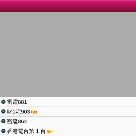
雷霆881
叱o宅903
豁達864
香港電台第 1 台