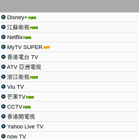
Disney+
江蘇衛視
Netflix
MyTV SUPER
香港電台 TV
ATV 亞洲電視
浙江衛視
Viu TV
芒果TV
CCTV
香港開電視
Yahoo Live TV
now TV