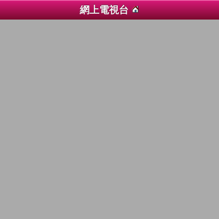
網上電視台