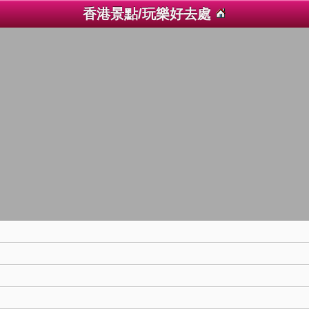
香港景點/玩樂好去處